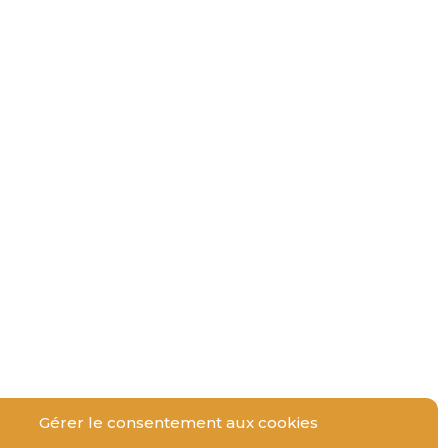
Gérer le consentement aux cookies