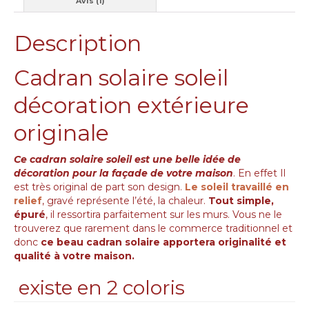
Avis (1)
Description
Cadran solaire soleil
décoration extérieure
originale
Ce cadran solaire soleil est une belle idée de
décoration pour la façade de votre maison
. En effet Il
est très original de part son design.
Le soleil travaillé en
relief
, gravé représente l’été, la chaleur.
Tout simple,
épuré
, il ressortira parfaitement sur les murs. Vous ne le
trouverez que rarement dans le commerce traditionnel et
donc
ce beau cadran solaire apportera originalité et
qualité à votre maison.
existe en 2 coloris