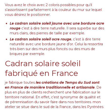
Vous avez le choix avec 2 coloris possibles pour qu’il
s’assortissent parfaitement à la couleur du mur sur lequel
vous désirez le positionner.
Le cadran solaire soleil jaune avec une bordure ocre
rouge
c’est à dire terre naturelle. Il sera superbe sur des
murs clairs, des pierres de taille par exemple.
Le cadran solaire soleil ocre rouge
, c’est à dire terre
naturelle avec une bordure jaune d’or. Celui la ressortira
très bien sur des murs plus foncés ou des murs de
briques par exemple.
Cadran solaire soleil
fabriqué en France
je fabrique toutes
les créations de Temps du Sud sont
en France de manière traditionnelle et artisanale
. De
plus en plus de clients recherchent une fabrication sur le
territoire national. En effet, c’est synonyme de qualité et
de pérennisation du savoir faire dans nos territoires. mon
atelier se situe dans le sud de la France, dans les Pyrénées