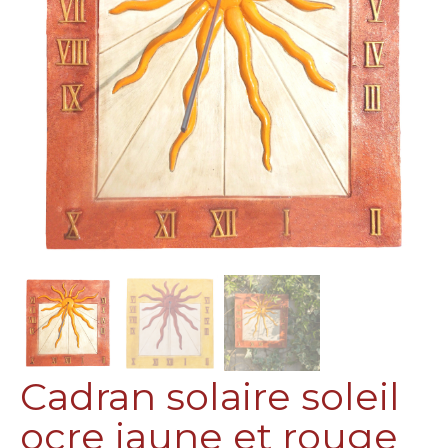
Cadran solaire soleil
ocre jaune et rouge