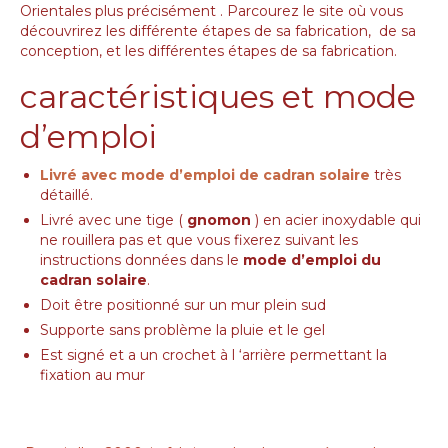
Orientales plus précisément . Parcourez le site où vous
découvrirez les différente étapes de sa fabrication, de sa
conception, et les différentes étapes de sa fabrication.
caractéristiques et mode
d’emploi
Livré avec mode d’emploi de cadran solaire
très
détaillé.
Livré avec une tige (
gnomon
) en acier inoxydable qui
ne rouillera pas et que vous fixerez suivant les
instructions données dans le
mode d’emploi du
cadran solaire
.
Doit être positionné sur un mur plein sud
Supporte sans problème la pluie et le gel
Est signé et a un crochet à l ‘arrière permettant la
fixation au mur