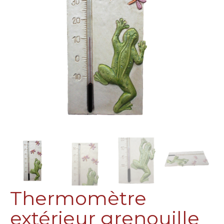
Thermomètre
extérieur grenouille