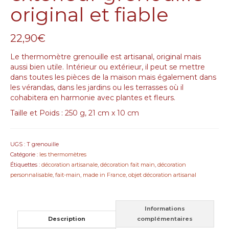
original et fiable
22,90
€
Le thermomètre grenouille est artisanal, original mais
aussi bien utile. Intérieur ou extérieur, il peut se mettre
dans toutes les pièces de la maison mais également dans
les vérandas, dans les jardins ou les terrasses où il
cohabitera en harmonie avec plantes et fleurs.
Taille et Poids : 250 g, 21 cm x 10 cm
UGS :
T grenouille
Catégorie :
les thermomètres
Étiquettes :
décoration artisanale
,
décoration fait main
,
décoration
personnalisable
,
fait-main
,
made in France
,
objet décoration artisanal
Informations
Description
complémentaires