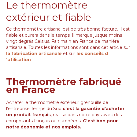
Le thermomètre
extérieur et fiable
Ce thermomètre artisanal est de très bonne facture. Il est
fiable et durera dans le temps. Il marque jusque moins
vingt degrés Celsius. Fait main en France de manière
artisanale. Toutes les informations sont dans cet article sur
la fabrication artisanale
et sur
les conseils d
‘utilisation
Thermomètre fabriqué
en France
Acheter le thermomètre extérieur grenouille de
l’entreprise Temps du Sud
c’est la garantie d’acheter
un produit français
, réalisé dans notre pays avec des
composants français ou européens.
C’est bon pour
notre économie et nos emplois.