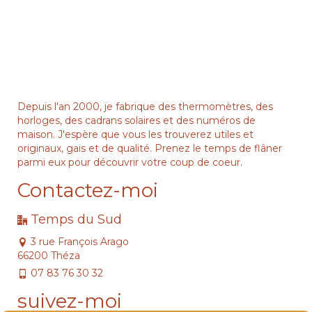
Depuis l'an 2000, je fabrique des thermomètres, des
horloges, des cadrans solaires et des numéros de
maison. J'espère que vous les trouverez utiles et
originaux, gais et de qualité. Prenez le temps de flâner
parmi eux pour découvrir votre coup de coeur.
Contactez-moi
Temps du Sud
3 rue François Arago
66200 Théza
07 83 76 30 32
suivez-moi