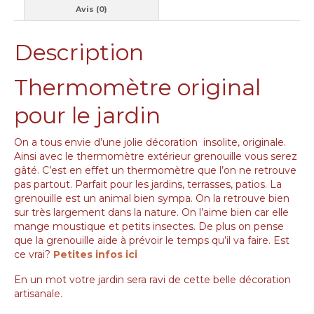
Avis (0)
Description
Thermomètre original
pour le jardin
On a tous envie d’une jolie décoration insolite, originale.
Ainsi avec le thermomètre extérieur grenouille vous serez
gâté. C’est en effet un thermomètre que l’on ne retrouve
pas partout. Parfait pour les jardins, terrasses, patios. La
grenouille est un animal bien sympa. On la retrouve bien
sur très largement dans la nature. On l’aime bien car elle
mange moustique et petits insectes. De plus on pense
que la grenouille aide à prévoir le temps qu’il va faire. Est
ce vrai?
Petites infos ici
En un mot votre jardin sera ravi de cette belle décoration
artisanale.