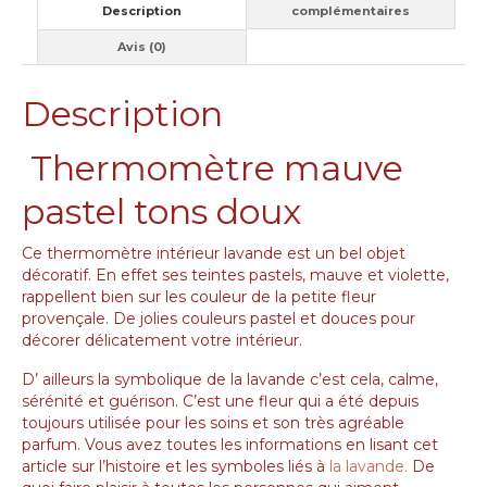
Description
complémentaires
Avis (0)
Description
Thermomètre mauve
pastel tons doux
Ce thermomètre intérieur lavande est un bel objet
décoratif. En effet ses teintes pastels, mauve et violette,
rappellent bien sur les couleur de la petite fleur
provençale. De jolies couleurs pastel et douces pour
décorer délicatement votre intérieur.
D’ ailleurs la symbolique de la lavande c’est cela, calme,
sérénité et guérison. C’est une fleur qui a été depuis
toujours utilisée pour les soins et son très agréable
parfum. Vous avez toutes les informations en lisant cet
article sur l’histoire et les symboles liés à
la lavande.
De