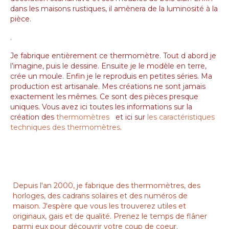
dans les maisons rustiques, il amènera de la luminosité à la
pièce.
.
Je fabrique entièrement ce thermomètre. Tout d abord je
l’imagine, puis le dessine. Ensuite je le modèle en terre,
crée un moule. Enfin je le reproduis en petites séries. Ma
production est artisanale. Mes créations ne sont jamais
exactement les mêmes. Ce sont des pièces presque
uniques. Vous avez ici toutes les informations sur la
création des
thermomètres
et ici sur
les caractéristiques
techniques des thermomètres
.
Depuis l'an 2000, je fabrique des thermomètres, des
horloges, des cadrans solaires et des numéros de
maison. J'espère que vous les trouverez utiles et
originaux, gais et de qualité. Prenez le temps de flâner
parmi eux pour découvrir votre coup de coeur.