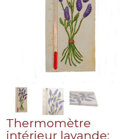
Thermomètre
intérieur lavande: