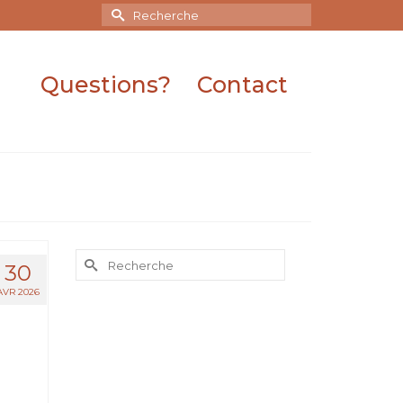
Rechercher :
Questions?
Contact
Rechercher :
30
AVR 2026